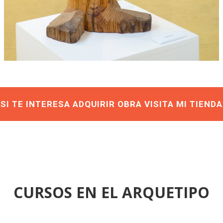
SI TE INTERESA ADQUIRIR OBRA VISITA MI TIENDA
CURSOS EN EL ARQUETIPO