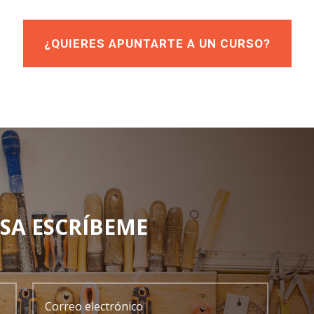
¿QUIERES APUNTARTE A UN CURSO?
SA ESCRÍBEME
Correo
electrónico