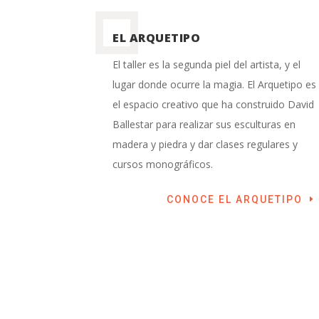
EL ARQUETIPO
El taller es la segunda piel del artista, y el
lugar donde ocurre la magia. El Arquetipo es
el espacio creativo que ha construido David
Ballestar para realizar sus esculturas en
madera y piedra y dar clases regulares y
cursos monográficos.
CONOCE EL ARQUETIPO