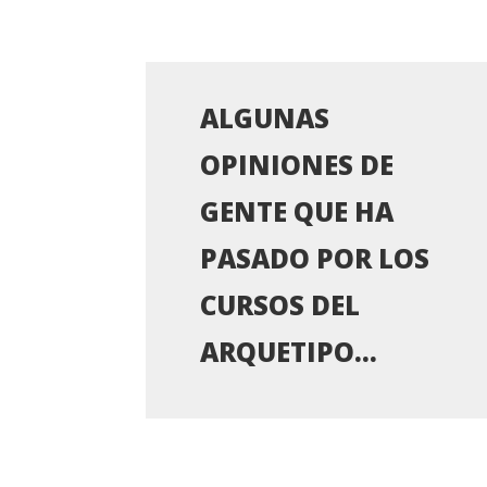
ALGUNAS
OPINIONES DE
GENTE QUE HA
PASADO POR LOS
CURSOS DEL
ARQUETIPO…