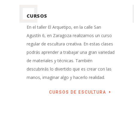
CURSOS
En el taller El Arquetipo, en la calle San
Agustín 6, en Zaragoza realizamos un curso
regular de escultura creativa. En estas clases
podrás aprender a trabajar una gran variedad
de materiales y técnicas. También
descubrirás lo divertido que es crear con las
manos, imaginar algo y hacerlo realidad.
CURSOS DE ESCULTURA