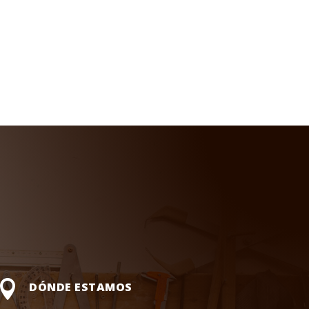

DÓNDE ESTAMOS