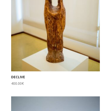
DECLIVE
400.00
€