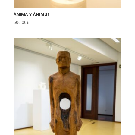
ÁNIMA Y ÁNIMUS
600.00
€