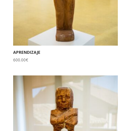
APRENDIZAJE
600.00
€