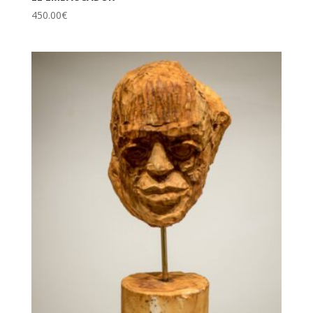
450.00
€