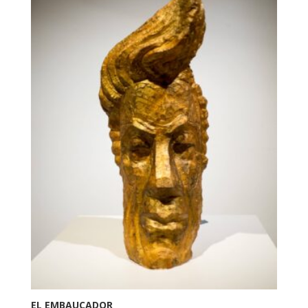
EL EMBAUCADOR