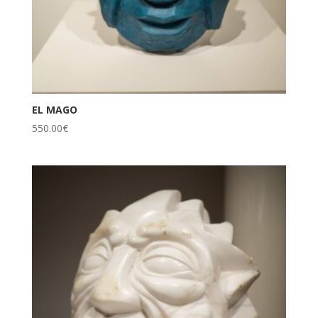
EL MAGO
550.00
€